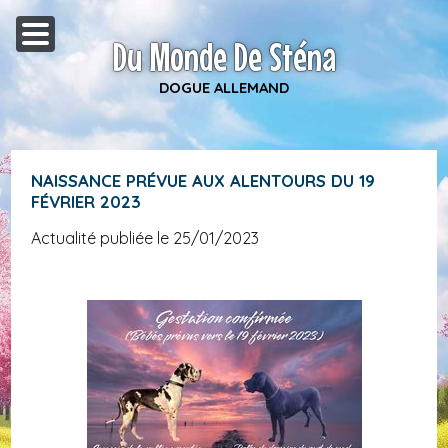
Du Monde De Sténa
DOGUE ALLEMAND
NAISSANCE PRÉVUE AUX ALENTOURS DU 19
FÉVRIER 2023
Actualité publiée le 25/01/2023