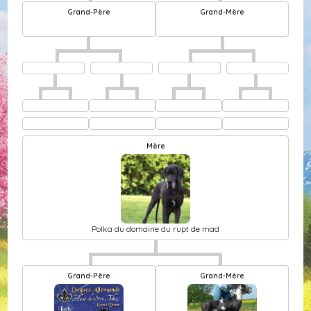
Grand-Père
Grand-Mère
Mère
Polka du domaine du rupt de mad
Grand-Père
Grand-Mère