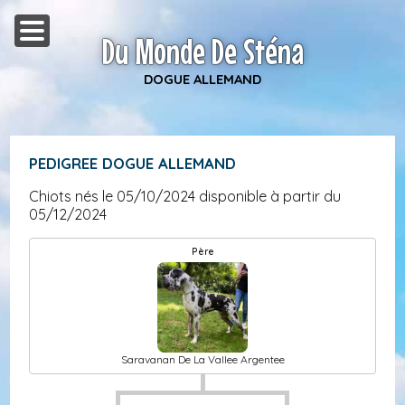
Du Monde De Sténa
DOGUE ALLEMAND
PEDIGREE DOGUE ALLEMAND
Chiots nés le 05/10/2024 disponible à partir du
05/12/2024
Père
Saravanan De La Vallee Argentee